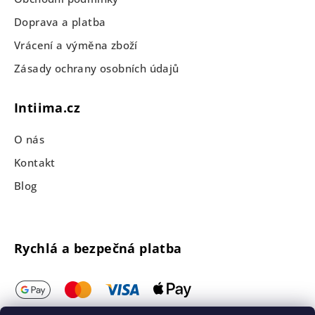
Doprava a platba
Vrácení a výměna zboží
Zásady ochrany osobních údajů
Intiima.cz
O nás
Kontakt
Blog
Rychlá a bezpečná platba