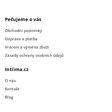
Pečujeme o vás
Obchodní podmínky
Doprava a platba
Vrácení a výměna zboží
Zásady ochrany osobních údajů
Intiima.cz
O nás
Kontakt
Blog