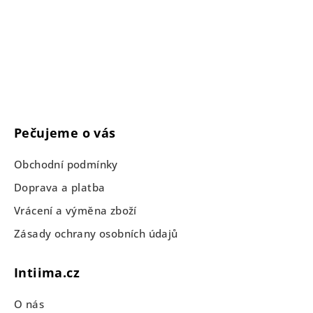
Pečujeme o vás
Obchodní podmínky
Doprava a platba
Vrácení a výměna zboží
Zásady ochrany osobních údajů
Intiima.cz
O nás