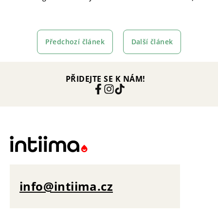
Předchozí článek
Další článek
PŘIDEJTE SE K NÁM!
info@intiima.cz