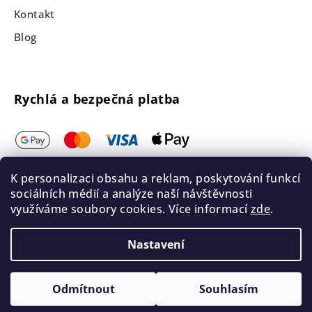
Kontakt
Blog
Rychlá a bezpečná platba
K personalizaci obsahu a reklam, poskytování funkcí
sociálních médií a analýze naší návštěvnosti
využíváme soubory cookies. Více informací
zde
.
Nastavení
Odmítnout
Souhlasím
Intiima.cz © Všechna práva vyhrazena 2026