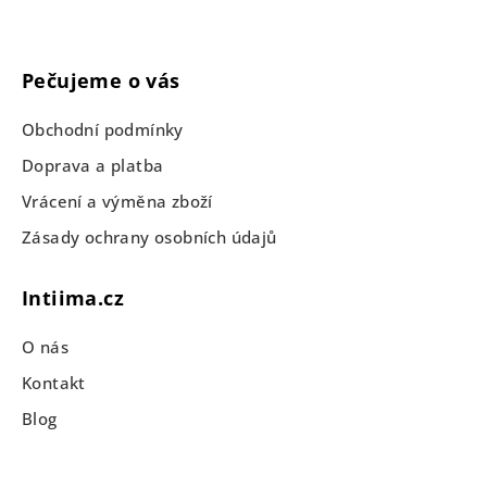
Pečujeme o vás
Obchodní podmínky
Doprava a platba
Vrácení a výměna zboží
Zásady ochrany osobních údajů
Intiima.cz
O nás
Kontakt
Blog