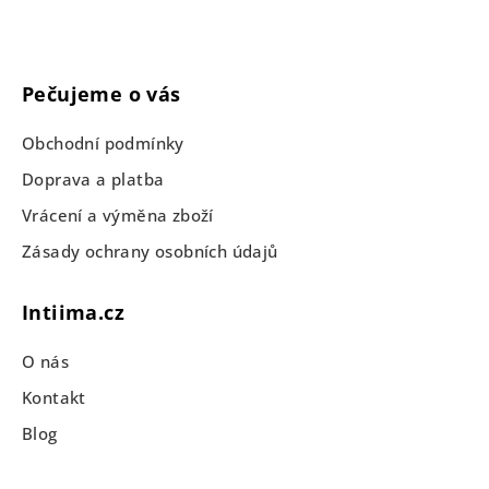
Pečujeme o vás
Obchodní podmínky
Doprava a platba
Vrácení a výměna zboží
Zásady ochrany osobních údajů
Intiima.cz
O nás
Kontakt
Blog