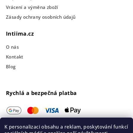
Vrácení a výměna zboží
Zásady ochrany osobních údajů
Intiima.cz
O nás
Kontakt
Blog
Rychlá a bezpečná platba
K personalizaci obsahu a reklam, poskytování funkcí