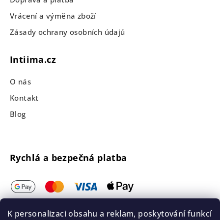
Vrácení a výměna zboží
Zásady ochrany osobních údajů
Intiima.cz
O nás
Kontakt
Blog
Rychlá a bezpečná platba
K personalizaci obsahu a reklam, poskytování funkcí