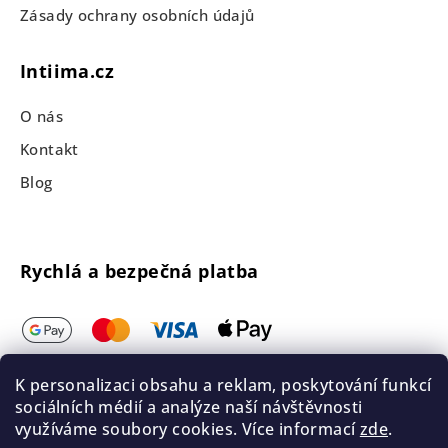
Zásady ochrany osobních údajů
Intiima.cz
O nás
Kontakt
Blog
Rychlá a bezpečná platba
K personalizaci obsahu a reklam, poskytování funkcí
sociálních médií a analýze naší návštěvnosti
využíváme soubory cookies. Více informací
zde
.