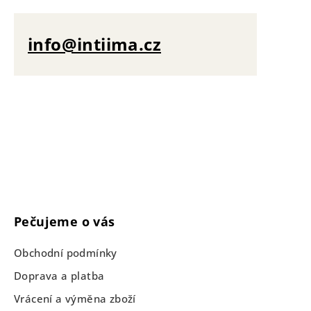
info@intiima.cz
Pečujeme o vás
Obchodní podmínky
Doprava a platba
Vrácení a výměna zboží