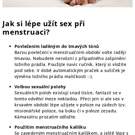
Jak si lépe užít sex při
menstruaci?
Povlečením laděným do tmavých tónů
Barvu povlečení v menstruačním období volte raději
tmavou. Nebudete nervózní z případného zašpinění
ložního prádla. Použijte navíc ručník, který si vložíte
pod sebe. V době automatickým praček a sušiček je
výměna ložního prádla maličkostí :-).
Volbou sexuální polohy
Sexuálních poloh existují snad tisíce, fantazií se v
tomto odvětví meze nekladou. Přeci jen si ale sex v
krvavém období lépe užijete v poloze na zádech tzv.
misionářské poloze, na boku či v poloze zezadu.
Kámasútru prozatím odložte.
Použitím menstruačního kalíšku
Se zavedeným menstruačním kalíškem, a ještě lépe s