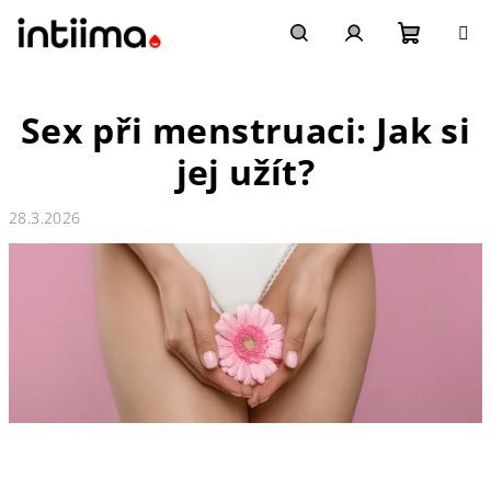
Přejít
na
obsah
Nákupn
Hledat
Přihlášení
Sex při menstruaci: Jak si
košík
jej užít?
28.3.2026