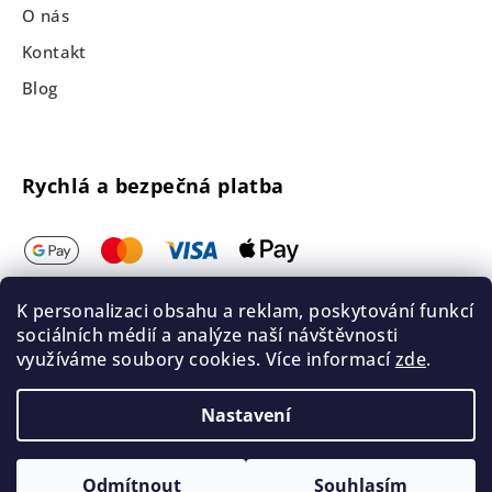
O nás
Kontakt
Blog
Rychlá a bezpečná platba
K personalizaci obsahu a reklam, poskytování funkcí
sociálních médií a analýze naší návštěvnosti
využíváme soubory cookies. Více informací
zde
.
Nastavení
Odmítnout
Souhlasím