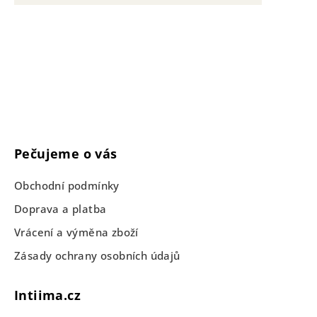
Pečujeme o vás
Obchodní podmínky
Doprava a platba
Vrácení a výměna zboží
Zásady ochrany osobních údajů
Intiima.cz