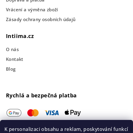
Vrácení a výměna zboží
Zásady ochrany osobních údajů
Intiima.cz
O nás
Kontakt
Blog
Rychlá a bezpečná platba
K personalizaci obsahu a reklam, poskytování funkcí