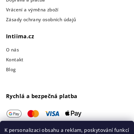
Vrácení a výměna zboží
Zásady ochrany osobních údajů
Intiima.cz
O nás
Kontakt
Blog
Rychlá a bezpečná platba
K personalizaci obsahu a reklam, poskytování funkcí