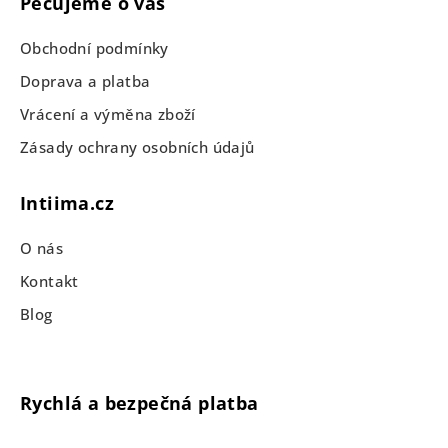
Pečujeme o vás
Obchodní podmínky
Doprava a platba
Vrácení a výměna zboží
Zásady ochrany osobních údajů
Intiima.cz
O nás
Kontakt
Blog
Rychlá a bezpečná platba