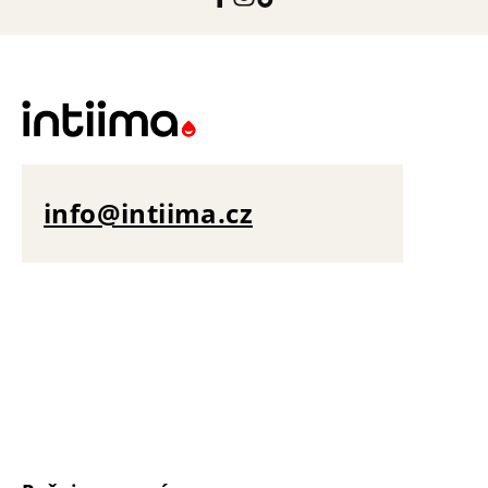
info@intiima.cz