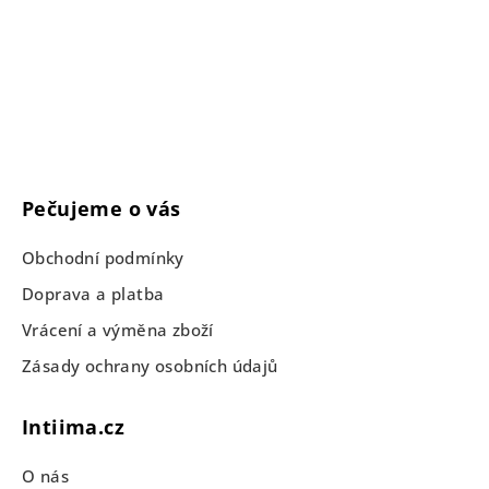
Pečujeme o vás
Obchodní podmínky
Doprava a platba
Vrácení a výměna zboží
Zásady ochrany osobních údajů
Intiima.cz
O nás