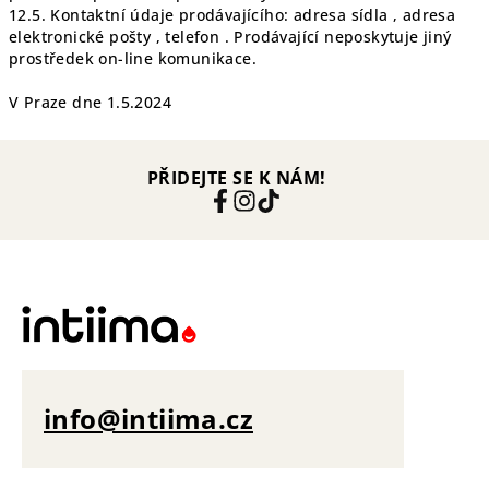
12.5. Kontaktní údaje prodávajícího: adresa sídla , adresa
elektronické pošty , telefon . Prodávající neposkytuje jiný
prostředek on-line komunikace.
V Praze dne 1.5.2024
PŘIDEJTE SE K NÁM!
info@intiima.cz