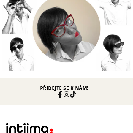
PŘIDEJTE SE K NÁM!