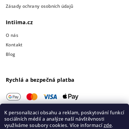
Zásady ochrany osobních údajů
Intiima.cz
O nás
Kontakt
Blog
Rychlá a bezpečná platba
K personalizaci obsahu a reklam, poskytování funkcí
sociálních médií a analýze naší návštěvnosti
využíváme soubory cookies. Více informací
zde
.