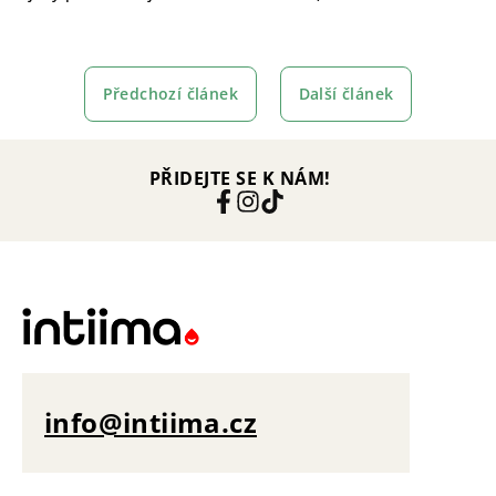
Předchozí článek
Další článek
PŘIDEJTE SE K NÁM!
info@intiima.cz