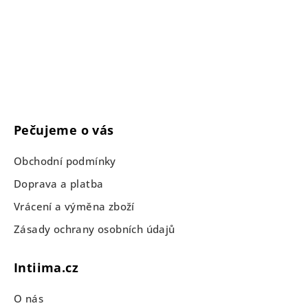
Pečujeme o vás
Obchodní podmínky
Doprava a platba
Vrácení a výměna zboží
Zásady ochrany osobních údajů
Intiima.cz
O nás