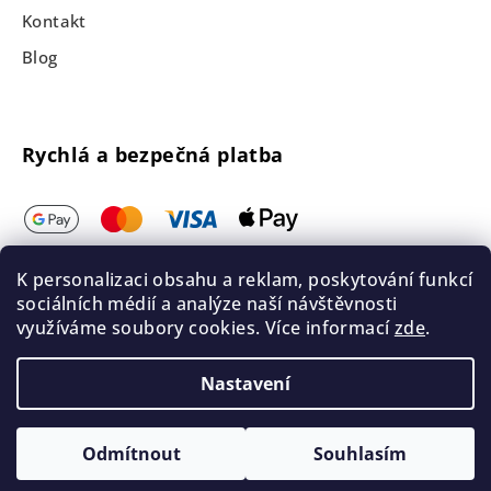
Kontakt
Blog
Rychlá a bezpečná platba
K personalizaci obsahu a reklam, poskytování funkcí
sociálních médií a analýze naší návštěvnosti
využíváme soubory cookies. Více informací
zde
.
Nastavení
Odmítnout
Souhlasím
Intiima.cz © Všechna práva vyhrazena 2026