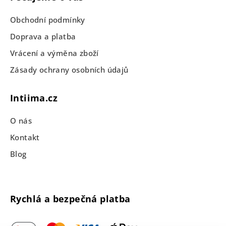
Obchodní podmínky
Doprava a platba
Vrácení a výměna zboží
Zásady ochrany osobních údajů
Intiima.cz
O nás
Kontakt
Blog
Rychlá a bezpečná platba