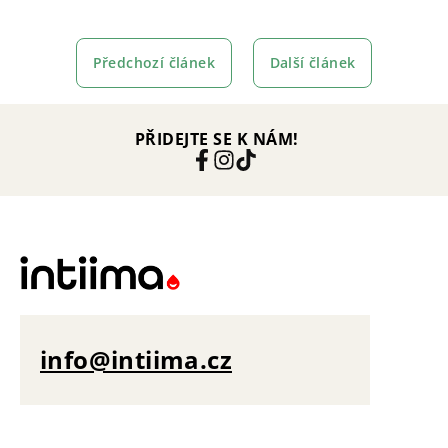
Předchozí článek
Další článek
PŘIDEJTE SE K NÁM!
info@intiima.cz