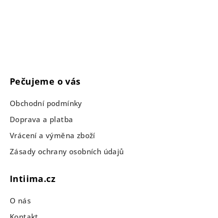
Pečujeme o vás
Obchodní podmínky
Doprava a platba
Vrácení a výměna zboží
Zásady ochrany osobních údajů
Intiima.cz
O nás
Kontakt