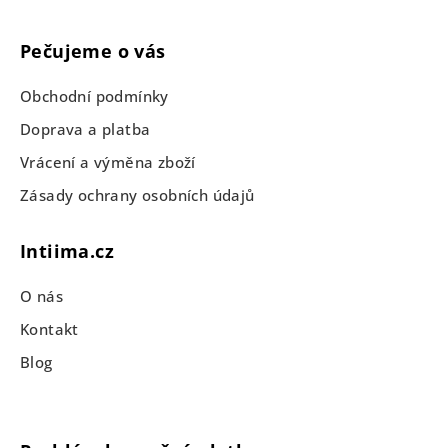
Pečujeme o vás
Obchodní podmínky
Doprava a platba
Vrácení a výměna zboží
Zásady ochrany osobních údajů
Intiima.cz
O nás
Kontakt
Blog