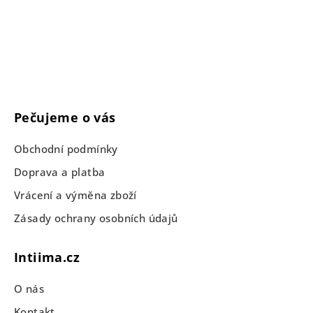
Pečujeme o vás
Obchodní podmínky
Doprava a platba
Vrácení a výměna zboží
Zásady ochrany osobních údajů
Intiima.cz
O nás
Kontakt