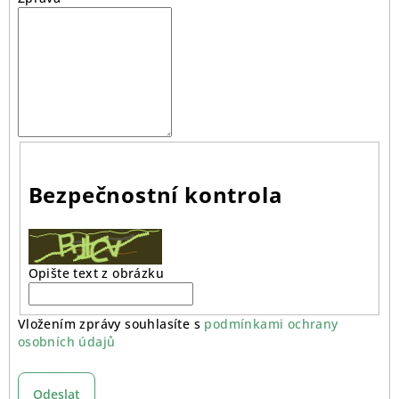
Bezpečnostní kontrola
Opište text z obrázku
Vložením zprávy souhlasíte s
podmínkami ochrany
osobních údajů
Odeslat