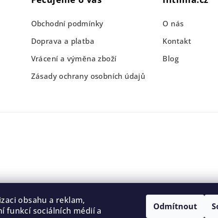
Obchodní podmínky
O nás
Doprava a platba
Kontakt
Vrácení a výměna zboží
Blog
Zásady ochrany osobních údajů
izaci obsahu a reklam,
Odmítnout
S
í funkcí sociálních médií a