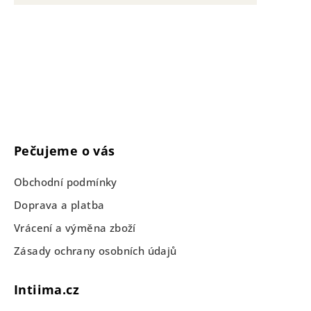
Pečujeme o vás
Obchodní podmínky
Doprava a platba
Vrácení a výměna zboží
Zásady ochrany osobních údajů
Intiima.cz