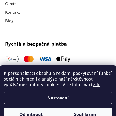
O nás
Kontakt
Blog
Rychlá a bezpečná platba
K personalizaci obsahu a reklam, poskytování funkcí
sociálních médií a analýze naší návštěvnosti
využíváme soubory cookies. Více informací
zde
.
Nastavení
Odmítnout
Souhlasím